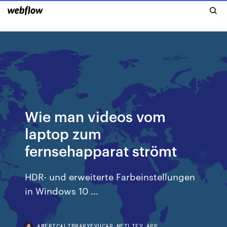
Wie man videos vom
laptop zum
fernsehapparat strömt
HDR- und erweiterte Farbeinstellungen
in Windows 10 ...
AMERICALIBRARYEVUCAR.NETLIFY.APP