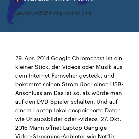
Laserjet m2727nf mfp scan to email
29. Apr. 2014 Google Chromecast ist ein
kleiner Stick, der Videos oder Musik aus
dem Internet Fernseher gesteckt und
bekommt seinen Strom über einen USB-
Anschluss am Das ist so, als würde man
auf den DVD-Spieler schalten. Und auf
einem Laptop lokal gespeicherte Daten
wie Urlaubsbilder oder -videos 27. Okt.
2016 Mann öffnet Laptop Gängige
Video-Streaming-Anbieter wie Netflix