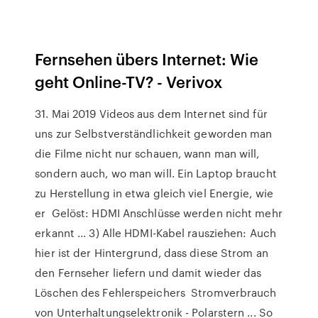
Fernsehen übers Internet: Wie
geht Online-TV? - Verivox
31. Mai 2019 Videos aus dem Internet sind für
uns zur Selbstverständlichkeit geworden man
die Filme nicht nur schauen, wann man will,
sondern auch, wo man will. Ein Laptop braucht
zu Herstellung in etwa gleich viel Energie, wie
er Gelöst: HDMI Anschlüsse werden nicht mehr
erkannt ... 3) Alle HDMI-Kabel rausziehen: Auch
hier ist der Hintergrund, dass diese Strom an
den Fernseher liefern und damit wieder das
Löschen des Fehlerspeichers Stromverbrauch
von Unterhaltungselektronik - Polarstern ... So