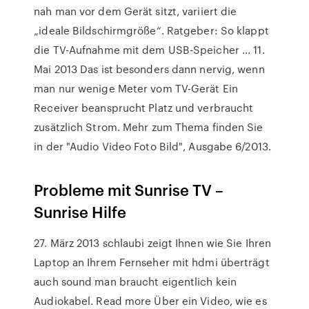
nah man vor dem Gerät sitzt, variiert die
„ideale Bildschirmgröße“. Ratgeber: So klappt
die TV-Aufnahme mit dem USB-Speicher ... 11.
Mai 2013 Das ist besonders dann nervig, wenn
man nur wenige Meter vom TV-Gerät Ein
Receiver beansprucht Platz und verbraucht
zusätzlich Strom. Mehr zum Thema finden Sie
in der "Audio Video Foto Bild", Ausgabe 6/2013.
Probleme mit Sunrise TV –
Sunrise Hilfe
27. März 2013 schlaubi zeigt Ihnen wie Sie Ihren
Laptop an Ihrem Fernseher mit hdmi überträgt
auch sound man braucht eigentlich kein
Audiokabel. Read more Über ein Video, wie es