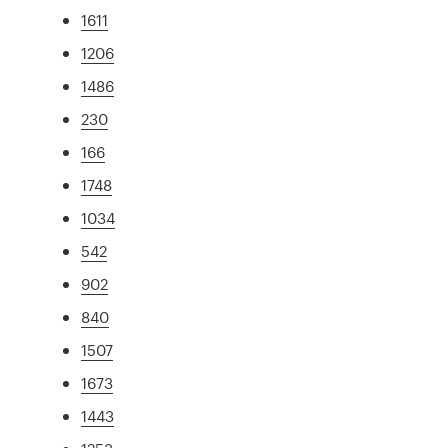
1611
1206
1486
230
166
1748
1034
542
902
840
1507
1673
1443