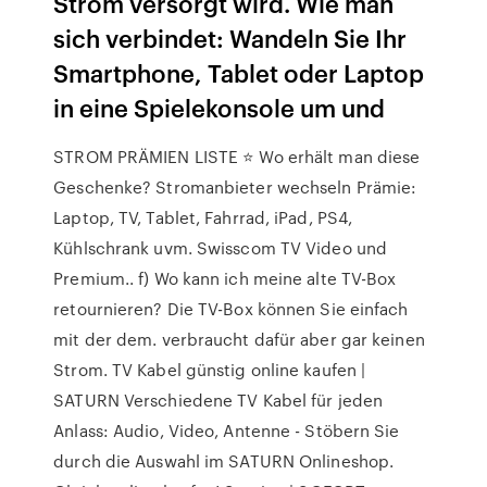
Strom versorgt wird. Wie man
sich verbindet: Wandeln Sie Ihr
Smartphone, Tablet oder Laptop
in eine Spielekonsole um und
STROM PRÄMIEN LISTE ⭐ Wo erhält man diese
Geschenke? Stromanbieter wechseln Prämie:
Laptop, TV, Tablet, Fahrrad, iPad, PS4,
Kühlschrank uvm. Swisscom TV Video und
Premium.. f) Wo kann ich meine alte TV-Box
retournieren? Die TV-Box können Sie einfach
mit der dem. verbraucht dafür aber gar keinen
Strom. TV Kabel günstig online kaufen |
SATURN Verschiedene TV Kabel für jeden
Anlass: Audio, Video, Antenne - Stöbern Sie
durch die Auswahl im SATURN Onlineshop.