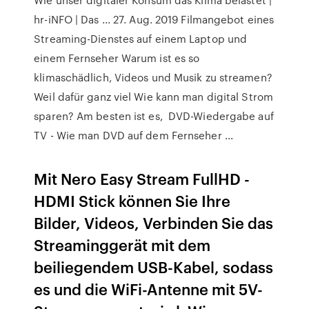
hr-iNFO | Das ... 27. Aug. 2019 Filmangebot eines
Streaming-Dienstes auf einem Laptop und
einem Fernseher Warum ist es so
klimaschädlich, Videos und Musik zu streamen?
Weil dafür ganz viel Wie kann man digital Strom
sparen? Am besten ist es, DVD-Wiedergabe auf
TV - Wie man DVD auf dem Fernseher ...
Mit Nero Easy Stream FullHD -
HDMI Stick können Sie Ihre
Bilder, Videos, Verbinden Sie das
Streaminggerät mit dem
beiliegendem USB-Kabel, sodass
es und die WiFi-Antenne mit 5V-