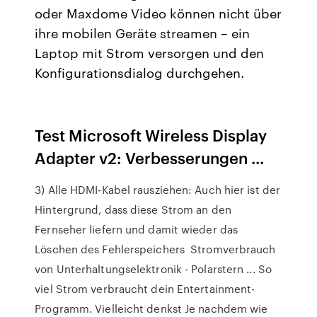
oder Maxdome Video können nicht über
ihre mobilen Geräte streamen – ein
Laptop mit Strom versorgen und den
Konfigurationsdialog durchgehen.
Test Microsoft Wireless Display
Adapter v2: Verbesserungen ...
3) Alle HDMI-Kabel rausziehen: Auch hier ist der
Hintergrund, dass diese Strom an den
Fernseher liefern und damit wieder das
Löschen des Fehlerspeichers Stromverbrauch
von Unterhaltungselektronik - Polarstern ... So
viel Strom verbraucht dein Entertainment-
Programm. Vielleicht denkst Je nachdem wie