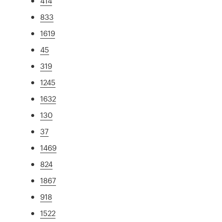
414
833
1619
45
319
1245
1632
130
37
1469
824
1867
918
1522