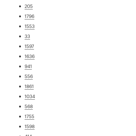
205
1796
1553
33
1597
1636
941
556
1861
1034
568
1755
1598