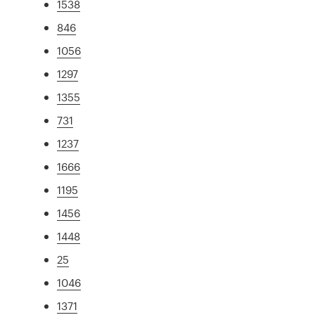
1538
846
1056
1297
1355
731
1237
1666
1195
1456
1448
25
1046
1371