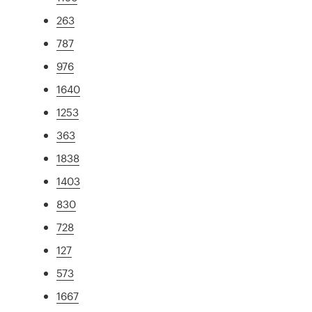
263
787
976
1640
1253
363
1838
1403
830
728
127
573
1667