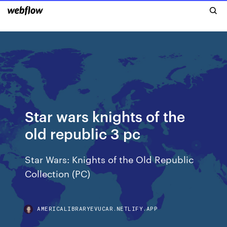
Star wars knights of the
old republic 3 pc
Star Wars: Knights of the Old Republic
Collection (PC)
AMERICALIBRARYEVUCAR.NETLIFY.APP