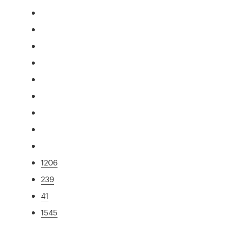
1206
239
41
1545