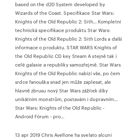
based on the d20 System developed by
Wizards of the Coast. Specifikace Star Wars:
Knights of the Old Republic 2: Sith… Kompletní
technická specifikace produktu Star Wars:
Knights of the Old Republic 2: Sith Lords a další
informace o produktu. STAR WARS Knights of
the Old Republic CD key Steam A stejně tak i
celé galaxie a republiky samozřejmě. Star Wars
Knights of the Old Republic nabízí vše, po čem
srdce fanouška snad jen může zaplesat, ale
hlavně zbrusu nový Star Wars zážitek díky
unikátním monstrům, postavám i dopravním…
Star Wars: Knights of the Old Republic -
Android Fórum - pro…
13 apr 2019 Chris Avellone ha svelato alcuni