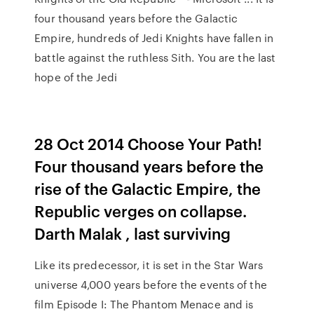
four thousand years before the Galactic
Empire, hundreds of Jedi Knights have fallen in
battle against the ruthless Sith. You are the last
hope of the Jedi
28 Oct 2014 Choose Your Path!
Four thousand years before the
rise of the Galactic Empire, the
Republic verges on collapse.
Darth Malak , last surviving
Like its predecessor, it is set in the Star Wars
universe 4,000 years before the events of the
film Episode I: The Phantom Menace and is