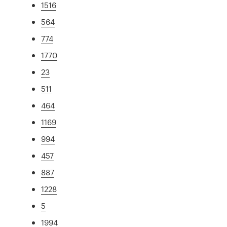
1516
564
774
1770
23
511
464
1169
994
457
887
1228
5
1994