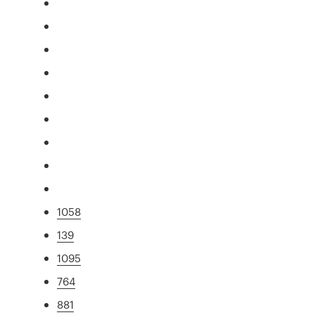
1058
139
1095
764
881