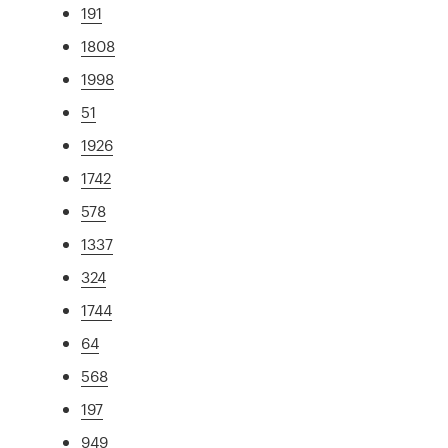
191
1808
1998
51
1926
1742
578
1337
324
1744
64
568
197
949