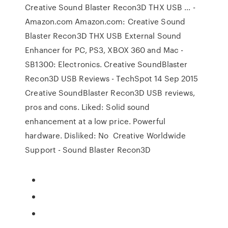
Creative Sound Blaster Recon3D THX USB ... -
Amazon.com Amazon.com: Creative Sound
Blaster Recon3D THX USB External Sound
Enhancer for PC, PS3, XBOX 360 and Mac -
SB1300: Electronics. Creative SoundBlaster
Recon3D USB Reviews - TechSpot 14 Sep 2015
Creative SoundBlaster Recon3D USB reviews,
pros and cons. Liked: Solid sound
enhancement at a low price. Powerful
hardware. Disliked: No Creative Worldwide
Support - Sound Blaster Recon3D