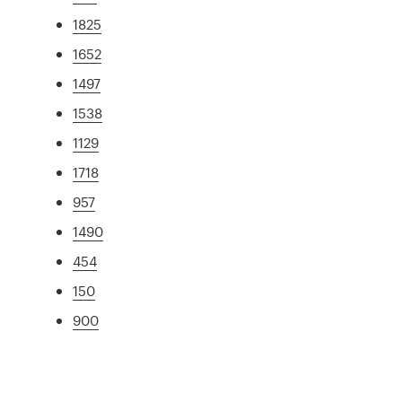
1825
1652
1497
1538
1129
1718
957
1490
454
150
900