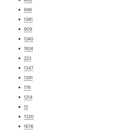
948
1381
909
1240
1624
223
1347
1391
176
1214
12
1320
1676