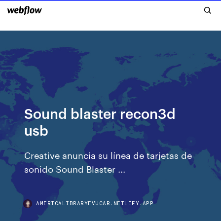
Sound blaster recon3d
usb
Creative anuncia su línea de tarjetas de
sonido Sound Blaster ...
AMERICALIBRARYEVUCAR.NETLIFY.APP