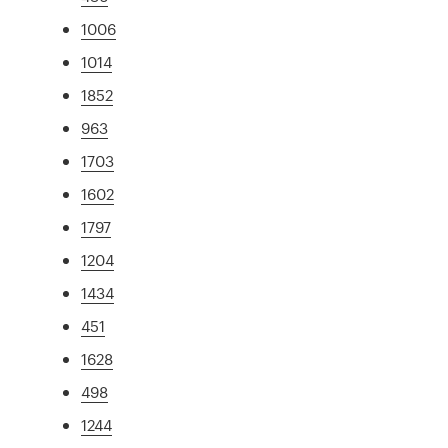
1006
1014
1852
963
1703
1602
1797
1204
1434
451
1628
498
1244