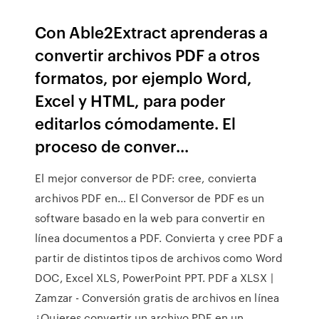
Con Able2Extract aprenderas a
convertir archivos PDF a otros
formatos, por ejemplo Word,
Excel y HTML, para poder
editarlos cómodamente. El
proceso de conver...
El mejor conversor de PDF: cree, convierta
archivos PDF en… El Conversor de PDF es un
software basado en la web para convertir en
línea documentos a PDF. Convierta y cree PDF a
partir de distintos tipos de archivos como Word
DOC, Excel XLS, PowerPoint PPT. PDF a XLSX |
Zamzar - Conversión gratis de archivos en línea
¿Quieres convertir un archivo PDF en un