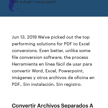
Left 4 dead 1 uncut patch
Jun 13, 2019 We've picked out the top
performing solutions for PDF to Excel
conversions. Even better, unlike some
file conversion software, the process
Herramienta en línea fácil de usar para
convertir Word, Excel, Powerpoint,
imágenes y otros archivos de oficina en
PDF.. Sin instalación. Sin registro.
Convertir Archivos Separados A