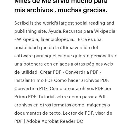
Miles de Me sirvió mucho para
mis archivos . muchas gracias.
Scribd is the world's largest social reading and
publishing site. Ayuda:Recursos para Wikipedia
- Wikipedia, la enciclopedia… Esta es una
posibilidad que da la última versión del
software para aquellos que quieran personalizar
una botonera con enlaces a otras páginas web
de utilidad. Crear PDF - Convertir a PDF -
Instalar Primo PDF Como hacer archivos PDF.
Convertir a PDF. Como crear archivos PDF con
Primo PDF. Tutorial sobre como pasar a Pdf
archivos en otros formatos como imágenes o
documentos de texto. Lector de PDF, visor de
PDF | Adobe Acrobat Reader DC