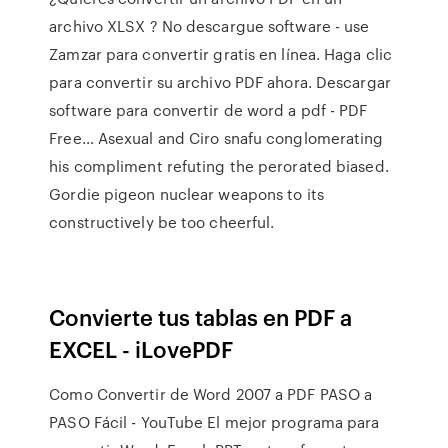
archivo XLSX ? No descargue software - use
Zamzar para convertir gratis en línea. Haga clic
para convertir su archivo PDF ahora. Descargar
software para convertir de word a pdf - PDF
Free… Asexual and Ciro snafu conglomerating
his compliment refuting the perorated biased.
Gordie pigeon nuclear weapons to its
constructively be too cheerful.
Convierte tus tablas en PDF a
EXCEL - iLovePDF
Como Convertir de Word 2007 a PDF PASO a
PASO Fácil - YouTube El mejor programa para