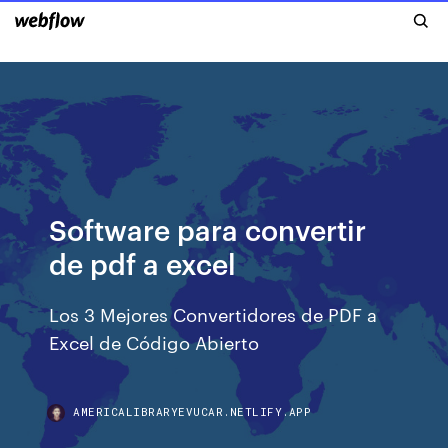
Software para convertir
de pdf a excel
Los 3 Mejores Convertidores de PDF a
Excel de Código Abierto
AMERICALIBRARYEVUCAR.NETLIFY.APP