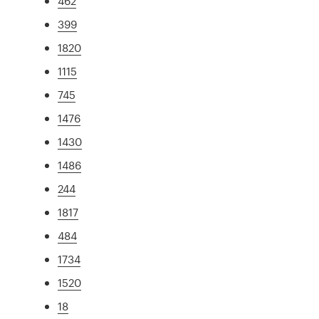
462
399
1820
1115
745
1476
1430
1486
244
1817
484
1734
1520
18