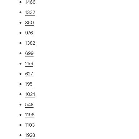
1466
1332
350
976
1382
699
259
627
195
1024
548
1196
1103
1928