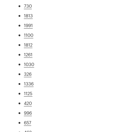
730
1813
1991
1100
1812
1261
1030
326
1336
1125
420
996
657