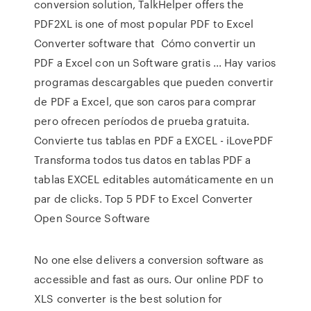
conversion solution, TalkHelper offers the
PDF2XL is one of most popular PDF to Excel
Converter software that Cómo convertir un
PDF a Excel con un Software gratis ... Hay varios
programas descargables que pueden convertir
de PDF a Excel, que son caros para comprar
pero ofrecen períodos de prueba gratuita.
Convierte tus tablas en PDF a EXCEL - iLovePDF
Transforma todos tus datos en tablas PDF a
tablas EXCEL editables automáticamente en un
par de clicks. Top 5 PDF to Excel Converter
Open Source Software
No one else delivers a conversion software as
accessible and fast as ours. Our online PDF to
XLS converter is the best solution for