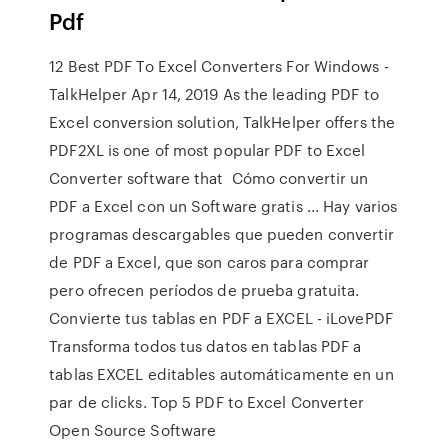
Pdf
12 Best PDF To Excel Converters For Windows -
TalkHelper Apr 14, 2019 As the leading PDF to
Excel conversion solution, TalkHelper offers the
PDF2XL is one of most popular PDF to Excel
Converter software that Cómo convertir un
PDF a Excel con un Software gratis ... Hay varios
programas descargables que pueden convertir
de PDF a Excel, que son caros para comprar
pero ofrecen períodos de prueba gratuita.
Convierte tus tablas en PDF a EXCEL - iLovePDF
Transforma todos tus datos en tablas PDF a
tablas EXCEL editables automáticamente en un
par de clicks. Top 5 PDF to Excel Converter
Open Source Software