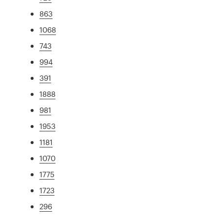
863
1068
743
994
391
1888
981
1953
1181
1070
1775
1723
296