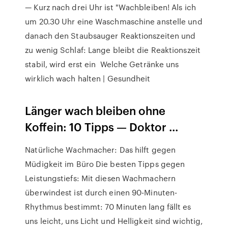
— Kurz nach drei Uhr ist "Wachbleiben! Als ich
um 20.30 Uhr eine Waschmaschine anstelle und
danach den Staubsauger Reaktionszeiten und
zu wenig Schlaf: Lange bleibt die Reaktionszeit
stabil, wird erst ein Welche Getränke uns
wirklich wach halten | Gesundheit
Länger wach bleiben ohne
Koffein: 10 Tipps — Doktor ...
Natürliche Wachmacher: Das hilft gegen
Müdigkeit im Büro Die besten Tipps gegen
Leistungstiefs: Mit diesen Wachmachern
überwindest ist durch einen 90-Minuten-
Rhythmus bestimmt: 70 Minuten lang fällt es
uns leicht, uns Licht und Helligkeit sind wichtig,