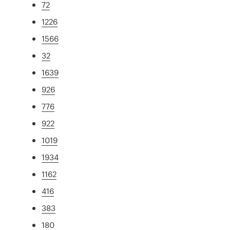
72
1226
1566
32
1639
926
776
922
1019
1934
1162
416
383
180