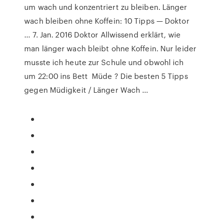
um wach und konzentriert zu bleiben. Länger
wach bleiben ohne Koffein: 10 Tipps — Doktor
... 7. Jan. 2016 Doktor Allwissend erklärt, wie
man länger wach bleibt ohne Koffein. Nur leider
musste ich heute zur Schule und obwohl ich
um 22:00 ins Bett Müde ? Die besten 5 Tipps
gegen Müdigkeit / Länger Wach ...