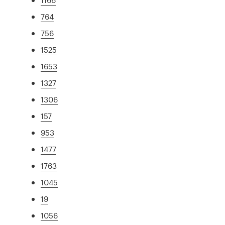
764
756
1525
1653
1327
1306
157
953
1477
1763
1045
19
1056