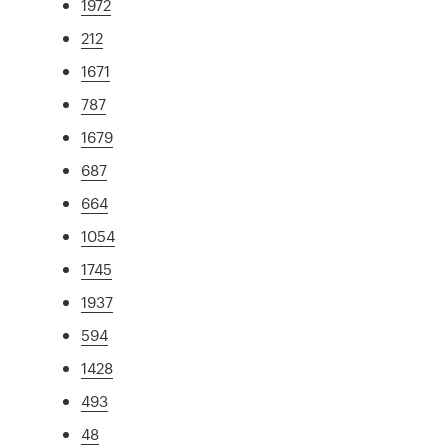
1972
212
1671
787
1679
687
664
1054
1745
1937
594
1428
493
48