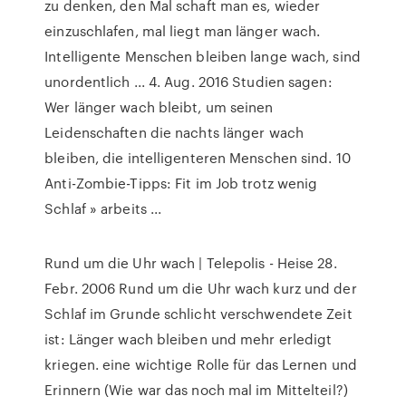
zu denken, den Mal schaft man es, wieder
einzuschlafen, mal liegt man länger wach.
Intelligente Menschen bleiben lange wach, sind
unordentlich ... 4. Aug. 2016 Studien sagen:
Wer länger wach bleibt, um seinen
Leidenschaften die nachts länger wach
bleiben, die intelligenteren Menschen sind. 10
Anti-Zombie-Tipps: Fit im Job trotz wenig
Schlaf » arbeits ...
Rund um die Uhr wach | Telepolis - Heise 28.
Febr. 2006 Rund um die Uhr wach kurz und der
Schlaf im Grunde schlicht verschwendete Zeit
ist: Länger wach bleiben und mehr erledigt
kriegen. eine wichtige Rolle für das Lernen und
Erinnern (Wie war das noch mal im Mittelteil?)