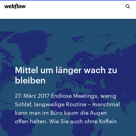
Mittel um länger wach zu
bleiben
27. März 2017 Endlose Meetings, wenig
Schlaf, langweilige Routine – manchmal
kann man im Büro kaum die Augen
offen halten. Wie Sie auch ohne Koffein