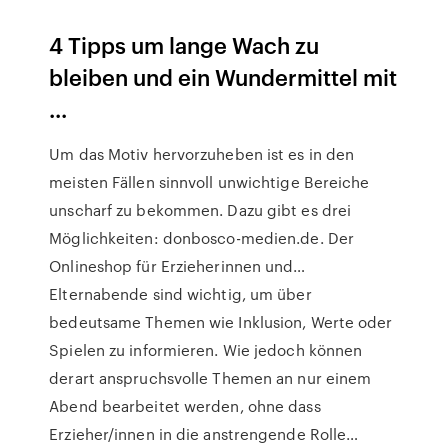
4 Tipps um lange Wach zu
bleiben und ein Wundermittel mit
...
Um das Motiv hervorzuheben ist es in den
meisten Fällen sinnvoll unwichtige Bereiche
unscharf zu bekommen. Dazu gibt es drei
Möglichkeiten: donbosco-medien.de. Der
Onlineshop für Erzieherinnen und…
Elternabende sind wichtig, um über
bedeutsame Themen wie Inklusion, Werte oder
Spielen zu informieren. Wie jedoch können
derart anspruchsvolle Themen an nur einem
Abend bearbeitet werden, ohne dass
Erzieher/innen in die anstrengende Rolle…