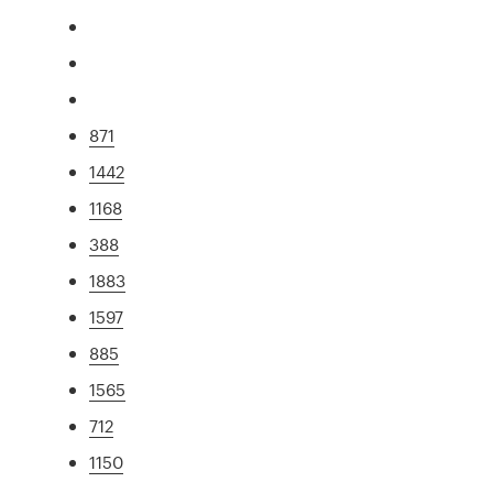
871
1442
1168
388
1883
1597
885
1565
712
1150