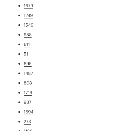
1879
1249
1549
988
611
51
695
1487
808
1719
937
1694
273
1166