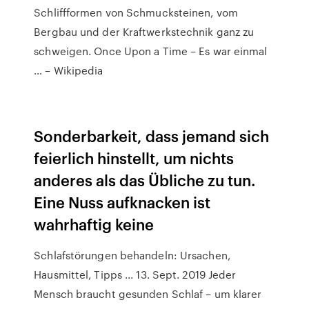
Schliffformen von Schmucksteinen, vom
Bergbau und der Kraftwerkstechnik ganz zu
schweigen. Once Upon a Time – Es war einmal
… – Wikipedia
Sonderbarkeit, dass jemand sich
feierlich hinstellt, um nichts
anderes als das Übliche zu tun.
Eine Nuss aufknacken ist
wahrhaftig keine
Schlafstörungen behandeln: Ursachen,
Hausmittel, Tipps ... 13. Sept. 2019 Jeder
Mensch braucht gesunden Schlaf – um klarer