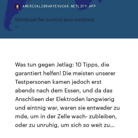
AMERICALIBRARYEVUCAR.NETLIFY.APP
Notebook fan control asus vivobook
Was tun gegen Jetlag: 10 Tipps, die
garantiert helfen! Die meisten unserer
Testpersonen kamen jedoch erst
abends nach dem Essen, und da das
Anschlieen der Elektroden langwierig
und eintnig war, waren sie entweder zu
mde, um in der Zelle wach- zubleiben,
oder zu unruhig, um sich so weit zu…