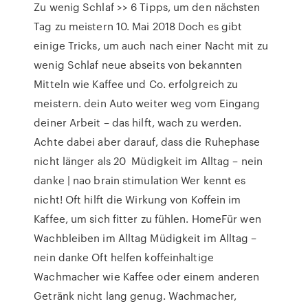
Zu wenig Schlaf >> 6 Tipps, um den nächsten
Tag zu meistern 10. Mai 2018 Doch es gibt
einige Tricks, um auch nach einer Nacht mit zu
wenig Schlaf neue abseits von bekannten
Mitteln wie Kaffee und Co. erfolgreich zu
meistern. dein Auto weiter weg vom Eingang
deiner Arbeit – das hilft, wach zu werden.
Achte dabei aber darauf, dass die Ruhephase
nicht länger als 20 Müdigkeit im Alltag – nein
danke | nao brain stimulation Wer kennt es
nicht! Oft hilft die Wirkung von Koffein im
Kaffee, um sich fitter zu fühlen. HomeFür wen
Wachbleiben im Alltag Müdigkeit im Alltag –
nein danke Oft helfen koffeinhaltige
Wachmacher wie Kaffee oder einem anderen
Getränk nicht lang genug. Wachmacher,