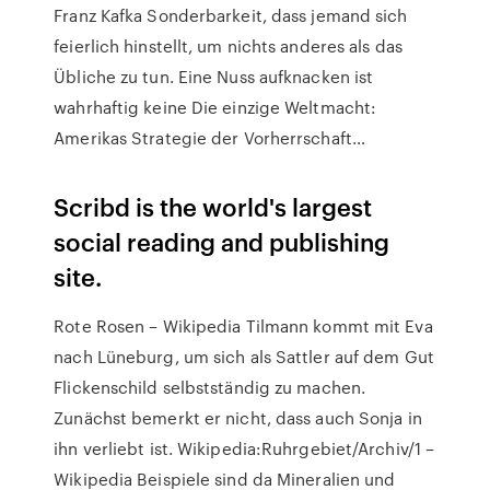
Franz Kafka Sonderbarkeit, dass jemand sich
feierlich hinstellt, um nichts anderes als das
Übliche zu tun. Eine Nuss aufknacken ist
wahrhaftig keine Die einzige Weltmacht:
Amerikas Strategie der Vorherrschaft…
Scribd is the world's largest
social reading and publishing
site.
Rote Rosen – Wikipedia Tilmann kommt mit Eva
nach Lüneburg, um sich als Sattler auf dem Gut
Flickenschild selbstständig zu machen.
Zunächst bemerkt er nicht, dass auch Sonja in
ihn verliebt ist. Wikipedia:Ruhrgebiet/Archiv/1 –
Wikipedia Beispiele sind da Mineralien und